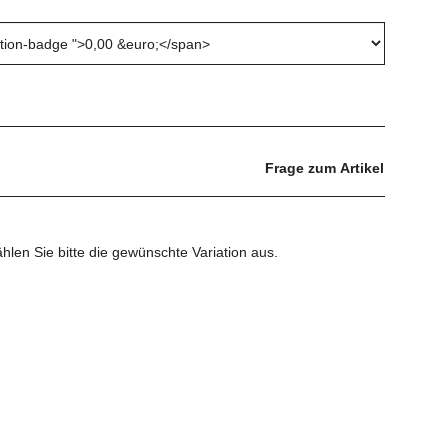
Frage zum Artikel
ählen Sie bitte die gewünschte Variation aus.