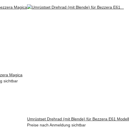
zera Magica
g sichtbar
Umrüstset Drehrad (mit Blende) für Bezzera E61 Modell
Preise nach Anmeldung sichtbar