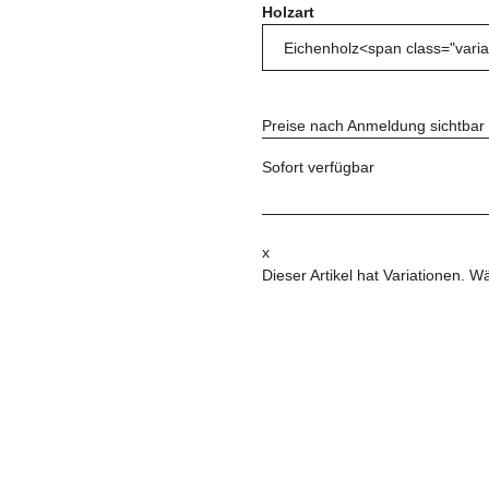
Holzart
Preise nach Anmeldung sichtbar
Sofort verfügbar
x
Dieser Artikel hat Variationen. W