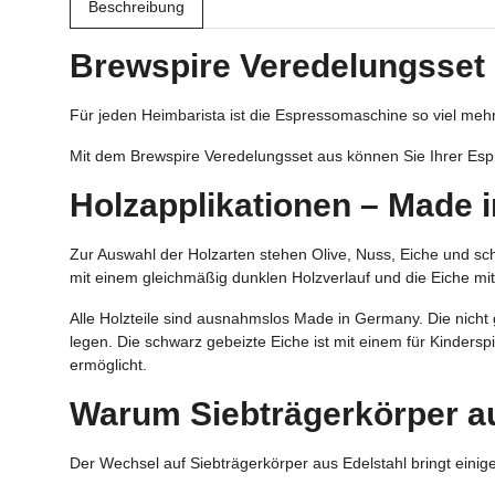
Beschreibung
Brewspire Veredelungsset
Für jeden Heimbarista ist die Espressomaschine so viel meh
Mit dem Brewspire Veredelungsset aus können Sie Ihrer Espr
Holzapplikationen – Made 
Zur Auswahl der Holzarten stehen Olive, Nuss, Eiche und sc
mit einem gleichmäßig dunklen Holzverlauf und die Eiche mi
Alle Holzteile sind ausnahmslos Made in Germany. Die nicht 
legen. Die schwarz gebeizte Eiche ist mit einem für Kinder
ermöglicht.
Warum Siebträgerkörper a
Der Wechsel auf Siebträgerkörper aus Edelstahl bringt einige 