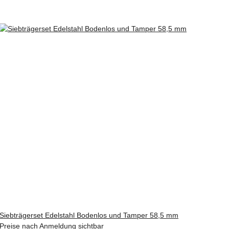
Siebträgerset Edelstahl Bodenlos und Tamper 58,5 mm
Preise nach Anmeldung sichtbar