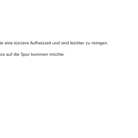
e eine kürzere Aufheizzeit und sind leichter zu reinigen.
ssos auf die Spur kommen möchte.