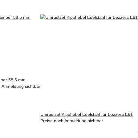
mper 58,5 mm
h Anmeldung sichtbar
Umrüstset Kipphebel Edelstahl für Bezzera E61
Preise nach Anmeldung sichtbar