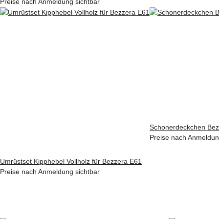
Preise nach Anmeldung sichtbar
Schonerdeckchen Bez
Preise nach Anmeldun
Umrüstset Kipphebel Vollholz für Bezzera E61
Preise nach Anmeldung sichtbar