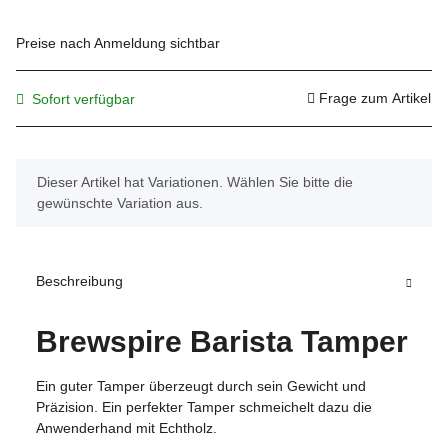
Preise nach Anmeldung sichtbar
Frage zum Artikel
Sofort verfügbar
x
Dieser Artikel hat Variationen. Wählen Sie bitte die
gewünschte Variation aus.
Beschreibung
Brewspire Barista Tamper
Ein guter Tamper überzeugt durch sein Gewicht und
Präzision. Ein perfekter Tamper schmeichelt dazu die
Anwenderhand mit Echtholz.