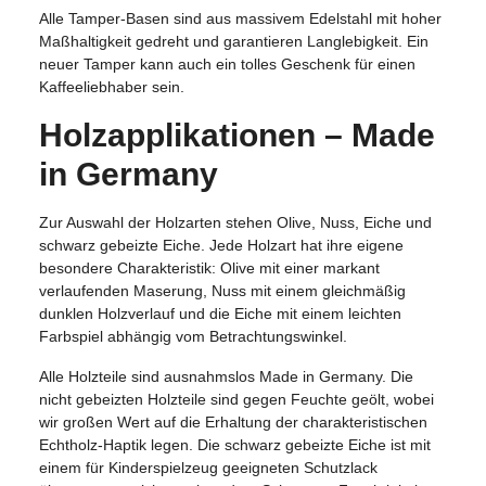
Alle Tamper-Basen sind aus massivem Edelstahl mit hoher
Maßhaltigkeit gedreht und garantieren Langlebigkeit. Ein
neuer Tamper kann auch ein tolles Geschenk für einen
Kaffeeliebhaber sein.
Holzapplikationen – Made
in Germany
Zur Auswahl der Holzarten stehen Olive, Nuss, Eiche und
schwarz gebeizte Eiche. Jede Holzart hat ihre eigene
besondere Charakteristik: Olive mit einer markant
verlaufenden Maserung, Nuss mit einem gleichmäßig
dunklen Holzverlauf und die Eiche mit einem leichten
Farbspiel abhängig vom Betrachtungswinkel.
Alle Holzteile sind ausnahmslos Made in Germany. Die
nicht gebeizten Holzteile sind gegen Feuchte geölt, wobei
wir großen Wert auf die Erhaltung der charakteristischen
Echtholz-Haptik legen. Die schwarz gebeizte Eiche ist mit
einem für Kinderspielzeug geeigneten Schutzlack