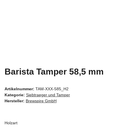
Barista Tamper 58,5 mm
Artikelnummer:
TAM-XXX-585_H2
Kategorie:
Siebtraeger und Tamper
Hersteller:
Brewspire GmbH
Holzart