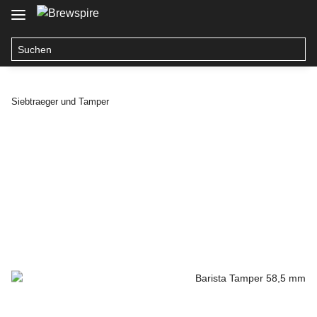
Siebtraeger und Tamper