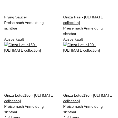
Flying Saucer
Ginza Fae - [ULTIMATE
Preise nach Anmeldung
collection]
sichtbar
Preise nach Anmeldung
sichtbar
Ausverkauft
Ausverkauft
Ginza Lotus150 - [ULTIMATE
Ginza Lotus190 - [ULTIMATE
collection]
collection]
Preise nach Anmeldung
Preise nach Anmeldung
sichtbar
sichtbar
Auf Lager
Auf Lager