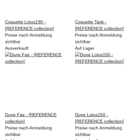
Coquette Lotus190 -
Coquette Tank -
[REFERENCE collection]
[REFERENCE collection]
Preise nach Anmeldung
Preise nach Anmeldung
sichtbar
sichtbar
Ausverkauft
Auf Lager
Dune Fae - [REFERENCE
Dune Lotus150 -
collection]
[REFERENCE collection]
Preise nach Anmeldung
Preise nach Anmeldung
sichtbar
sichtbar