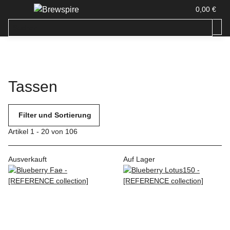
0,00 €
Tassen
Filter und Sortierung
Artikel 1 - 20 von 106
Ausverkauft
Auf Lager