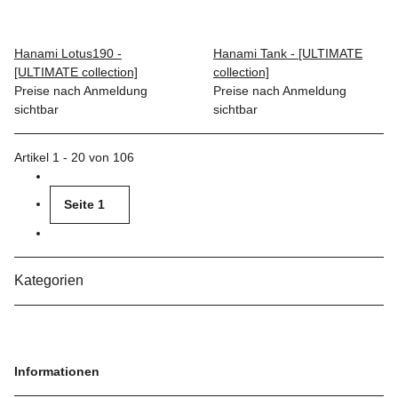
Hanami Lotus190 -
Hanami Tank - [ULTIMATE
[ULTIMATE collection]
collection]
Preise nach Anmeldung
Preise nach Anmeldung
sichtbar
sichtbar
Artikel 1 - 20 von 106
Seite
1
Kategorien
Informationen