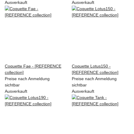
Ausverkauft
Ausverkauft
Coquette Fae - [REFERENCE
Coquette Lotus150 -
collection]
[REFERENCE collection]
Preise nach Anmeldung
Preise nach Anmeldung
sichtbar
sichtbar
Ausverkauft
Ausverkauft