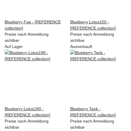
Blueberry Fae - [REFERENCE
Blueberry Lotus150 -
collection]
[REFERENCE collection]
Preise nach Anmeldung
Preise nach Anmeldung
sichtbar
sichtbar
Auf Lager
Ausverkauft
Blueberry Lotus190 -
Blueberry Tank -
[REFERENCE collection]
[REFERENCE collection]
Preise nach Anmeldung
Preise nach Anmeldung
sichtbar
sichtbar