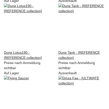
Auf Lager
Ausverkauft
Dune Lotus190 -
Dune Tank - [REFERENCE
[REFERENCE collection]
collection]
Preise nach Anmeldung
Preise nach Anmeldung
sichtbar
sichtbar
Auf Lager
Ausverkauft