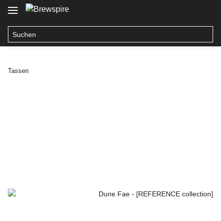
Tassen