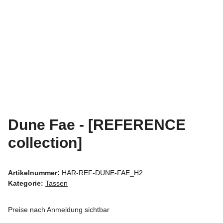
Dune Fae - [REFERENCE
collection]
Artikelnummer:
HAR-REF-DUNE-FAE_H2
Kategorie:
Tassen
Preise nach Anmeldung sichtbar