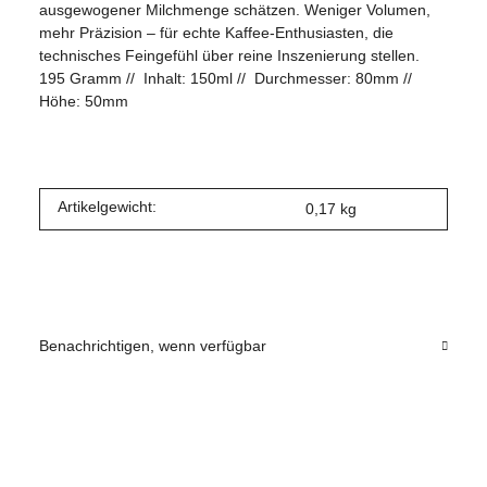
ausgewogener Milchmenge schätzen. Weniger Volumen,
mehr Präzision – für echte Kaffee-Enthusiasten, die
technisches Feingefühl über reine Inszenierung stellen.
195 Gramm // Inhalt: 150ml // Durchmesser: 80mm //
Höhe: 50mm
Artikelgewicht:
0,17
kg
Benachrichtigen, wenn verfügbar