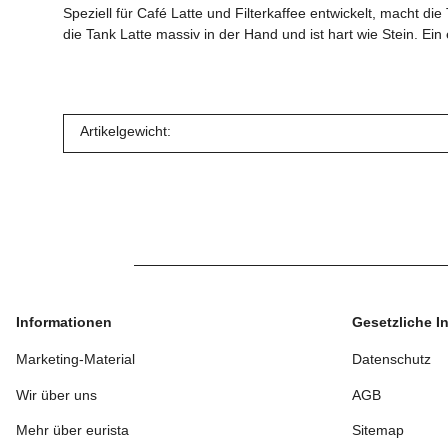
Speziell für Café Latte und Filterkaffee entwickelt, macht 
die Tank Latte massiv in der Hand und ist hart wie Stein. 
Artikelgewicht:
Informationen
Gesetzliche I
Marketing-Material
Datenschutz
Wir über uns
AGB
Mehr über eurista
Sitemap