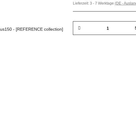
Lieferzeit:
3 - 7 Werktage
(DE - Ausla