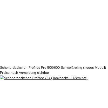
Schonerdeckchen Profitec Pro 500/600 Schweißreling (neues Modell)
Preise nach Anmeldung sichtbar