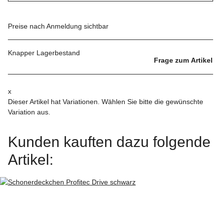
Preise nach Anmeldung sichtbar
Knapper Lagerbestand
Frage zum Artikel
x
Dieser Artikel hat Variationen. Wählen Sie bitte die gewünschte
Variation aus.
Kunden kauften dazu folgende
Artikel: