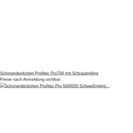
Schonerdeckchen Profitec Pro700 mit Schraubreling
Preise nach Anmeldung sichtbar