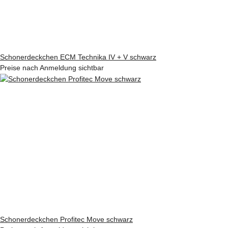
Schonerdeckchen ECM Technika IV + V schwarz
Preise nach Anmeldung sichtbar
Schonerdeckchen Profitec Move schwarz