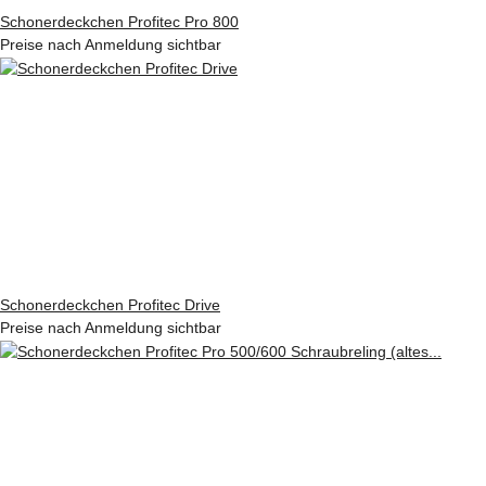
Schonerdeckchen Profitec Pro 800
Preise nach Anmeldung sichtbar
Schonerdeckchen Profitec Drive
Preise nach Anmeldung sichtbar