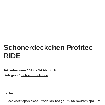
Schonerdeckchen Profitec
RIDE
Artikelnummer:
SDE-PRO-RID_H2
Kategorie:
Schonerdeckchen
Farbe