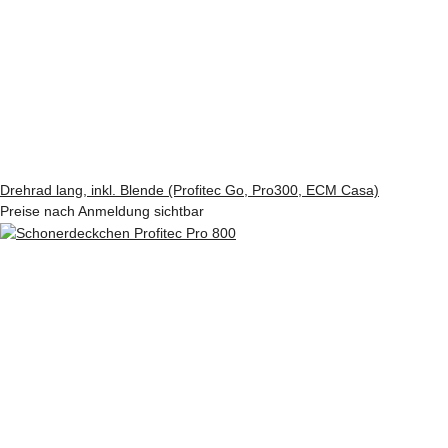
Drehrad lang, inkl. Blende (Profitec Go, Pro300, ECM Casa)
Preise nach Anmeldung sichtbar