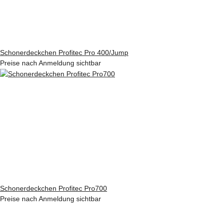
Schonerdeckchen Profitec Pro 400/Jump
Preise nach Anmeldung sichtbar
Schonerdeckchen Profitec Pro700
Preise nach Anmeldung sichtbar