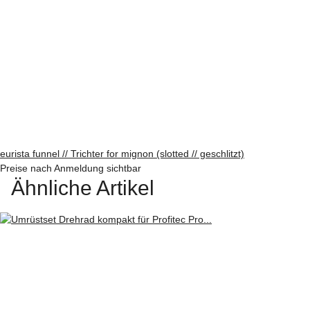
eurista funnel // Trichter for mignon (slotted // geschlitzt)
Preise nach Anmeldung sichtbar
Ähnliche Artikel