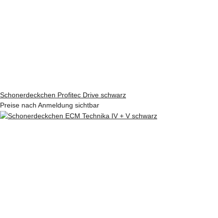
Schonerdeckchen Profitec Drive schwarz
Preise nach Anmeldung sichtbar