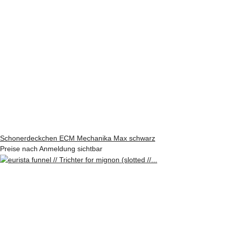
Schonerdeckchen ECM Mechanika Max schwarz
Preise nach Anmeldung sichtbar