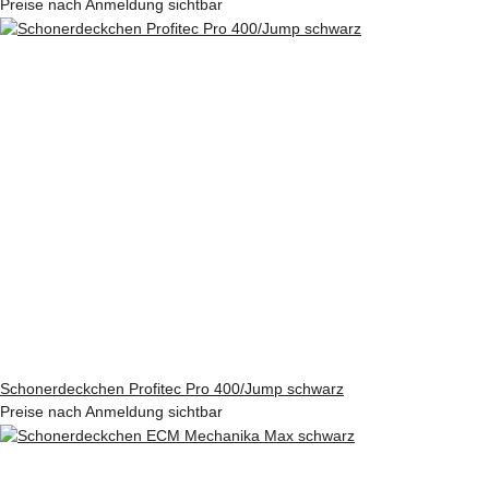
Preise nach Anmeldung sichtbar
Schonerdeckchen Profitec Pro 400/Jump schwarz
Preise nach Anmeldung sichtbar