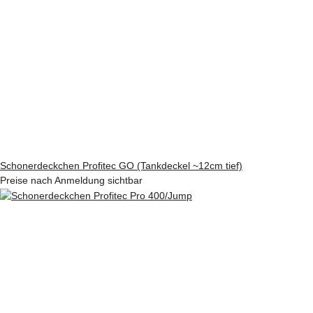
Schonerdeckchen Profitec GO (Tankdeckel ~12cm tief)
Preise nach Anmeldung sichtbar