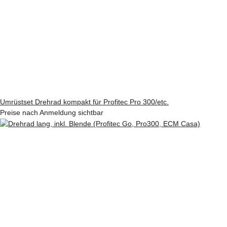
Umrüstset Drehrad kompakt für Profitec Pro 300/etc.
Preise nach Anmeldung sichtbar