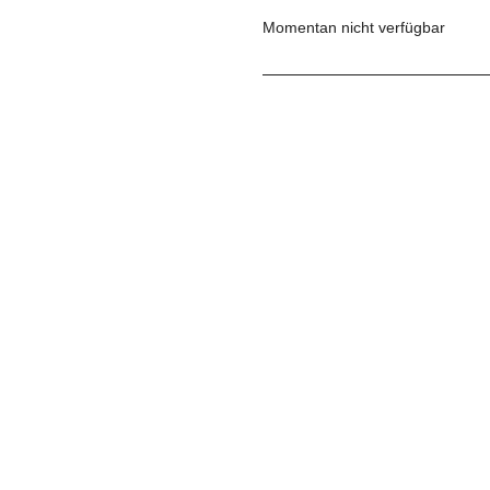
Momentan nicht verfügbar