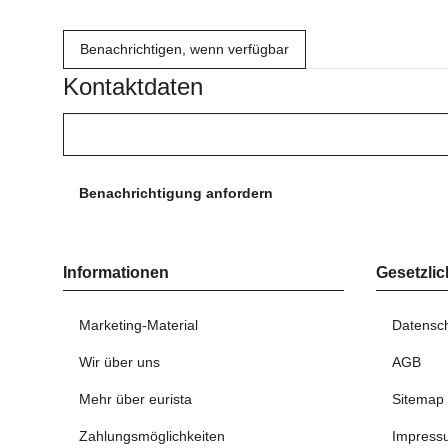
Benachrichtigen, wenn verfügbar
Kontaktdaten
Benachrichtigung anfordern
Informationen
Gesetzlic
Marketing-Material
Datensc
Wir über uns
AGB
Mehr über eurista
Sitemap
Zahlungsmöglichkeiten
Impress