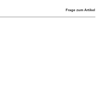
Frage zum Artikel