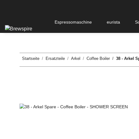
Espressomaschine
eurista
S
Startseite
Ersatzteile
Arkel
Coffee Boiler
38 - Arkel 