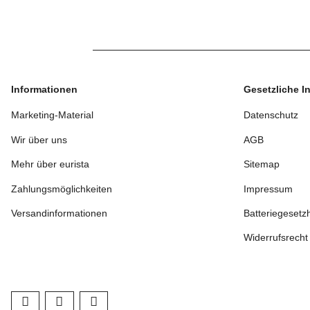
Informationen
Gesetzliche I
Marketing-Material
Datenschutz
Wir über uns
AGB
Mehr über eurista
Sitemap
Zahlungsmöglichkeiten
Impressum
Versandinformationen
Batteriegesetz
Widerrufsrecht