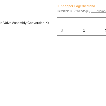
Knapper Lagerbestand
Lieferzeit:
3 - 7 Werktage
(DE - Ausla