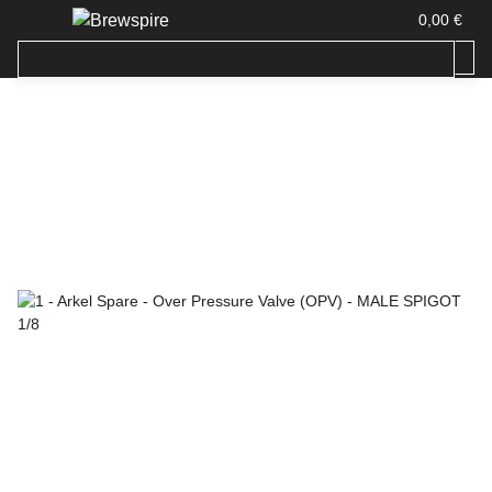
0,00 €