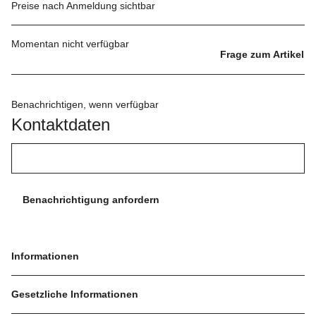
Preise nach Anmeldung sichtbar
Momentan nicht verfügbar
Frage zum Artikel
Benachrichtigen, wenn verfügbar
Kontaktdaten
Benachrichtigung anfordern
Informationen
Gesetzliche Informationen