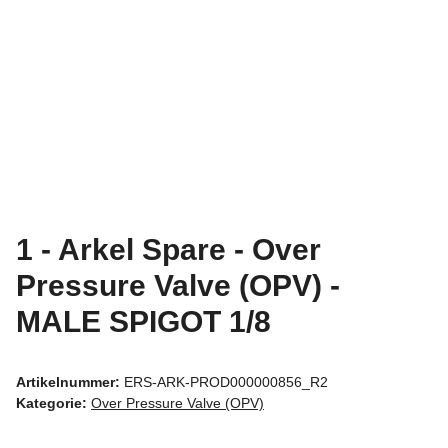
1 - Arkel Spare - Over
Pressure Valve (OPV) -
MALE SPIGOT 1/8
Artikelnummer:
ERS-ARK-PROD000000856_R2
Kategorie:
Over Pressure Valve (OPV)