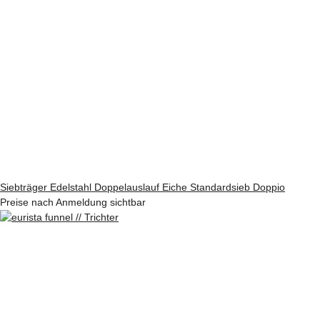
Siebträger Edelstahl Doppelauslauf Eiche Standardsieb Doppio
Preise nach Anmeldung sichtbar