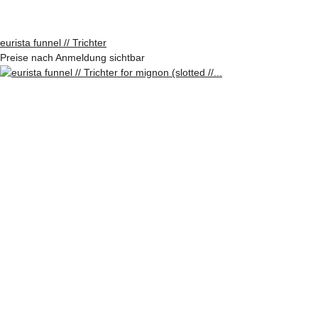
eurista funnel // Trichter
Preise nach Anmeldung sichtbar