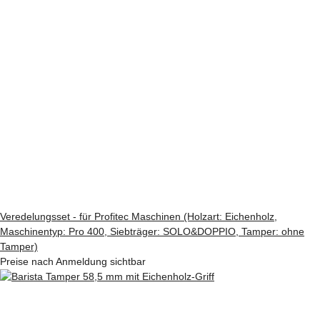
Veredelungsset - für Profitec Maschinen (Holzart: Eichenholz,
Maschinentyp: Pro 400, Siebträger: SOLO&DOPPIO, Tamper: ohne
Tamper)
Preise nach Anmeldung sichtbar