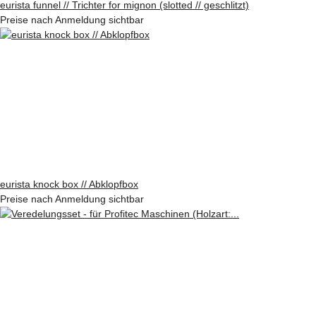
eurista funnel // Trichter for mignon (slotted // geschlitzt)
Preise nach Anmeldung sichtbar
eurista knock box // Abklopfbox
Preise nach Anmeldung sichtbar