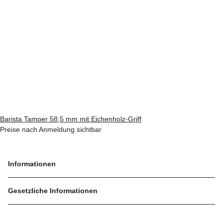
Barista Tamper 58,5 mm mit Eichenholz-Griff
Preise nach Anmeldung sichtbar
Informationen
Gesetzliche Informationen