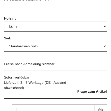
Holzart
Sieb
Preise nach Anmeldung sichtbar
Sofort verfügbar
Lieferzeit:
3 - 7 Werktage
(DE - Ausland
abweichend)
Frage zum Artikel
Stk