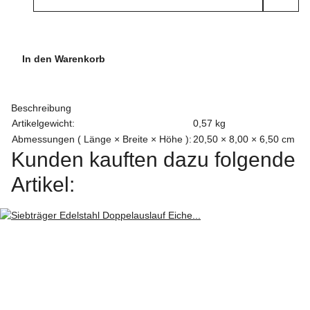
In den Warenkorb
Beschreibung
Artikelgewicht:
0,57
kg
Abmessungen ( Länge × Breite × Höhe ):
20,50 × 8,00 × 6,50 cm
Kunden kauften dazu folgende
Artikel: